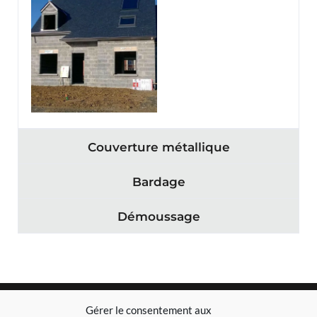
Couverture métallique
Bardage
Démoussage
Gérer le consentement aux
Accueil