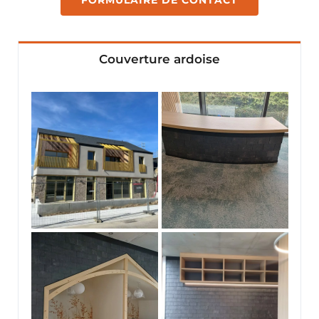
FORMULAIRE DE CONTACT
Couverture ardoise