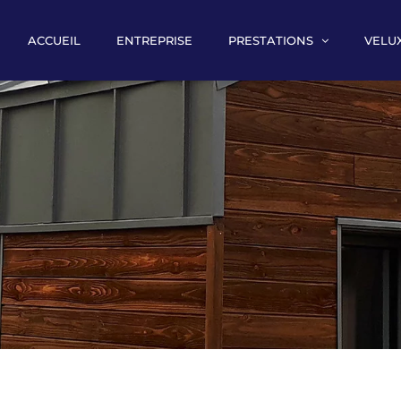
ACCUEIL
ENTREPRISE
PRESTATIONS
VELU