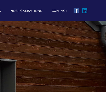
X
NOS RÉALISATIONS
CONTACT