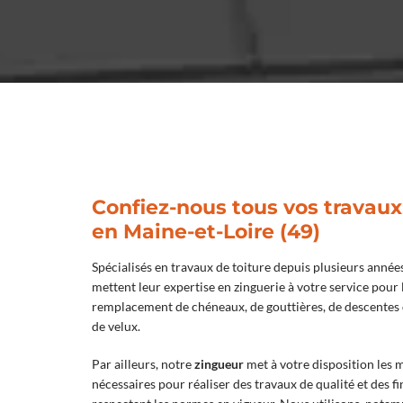
Confiez-nous tous vos travaux
en Maine-et-Loire (49)
Spécialisés en travaux de toiture depuis plusieurs années
mettent leur expertise en zinguerie à votre service pour l
remplacement de chéneaux, de gouttières, de descentes d
de velux.
Par ailleurs, notre
zingueur
met à votre disposition les 
nécessaires pour réaliser des travaux de qualité et des fi