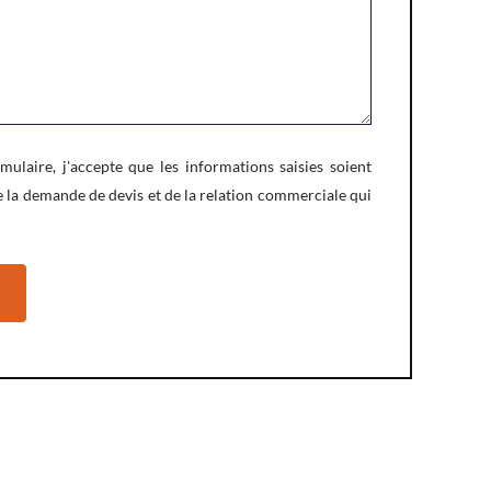
ulaire, j'accepte que les informations saisies soient
e la demande de devis et de la relation commerciale qui