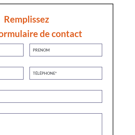
Remplissez
ormulaire de contact
Alternative: