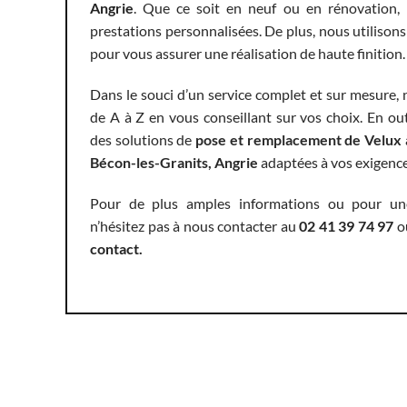
Angrie
. Que ce soit en neuf ou en rénovation,
prestations personnalisées. De plus, nous utilison
pour vous assurer une réalisation de haute finition.
Dans le souci d’un service complet et sur mesure
de A à Z en vous conseillant sur vos choix. En o
des solutions de
pose et remplacement de Velux 
Bécon-les-Granits, Angrie
adaptées à vos exigence
Pour de plus amples informations ou pour une
n’hésitez pas à nous contacter au
02 41 39 74 97
o
contact
.