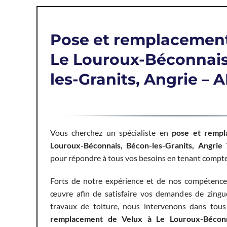
Pose et remplacement
Le Louroux-Béconnais
les-Granits, Angrie – 
Vous cherchez un spécialiste en
pose et rempl
Louroux-Béconnais, Bécon-les-Granits, Angrie
pour répondre à tous vos besoins en tenant compte
Forts de notre expérience et de nos compétence
œuvre afin de satisfaire vos demandes de zinguer
travaux de toiture, nous intervenons dans tou
remplacement de Velux à Le Louroux-Béconna