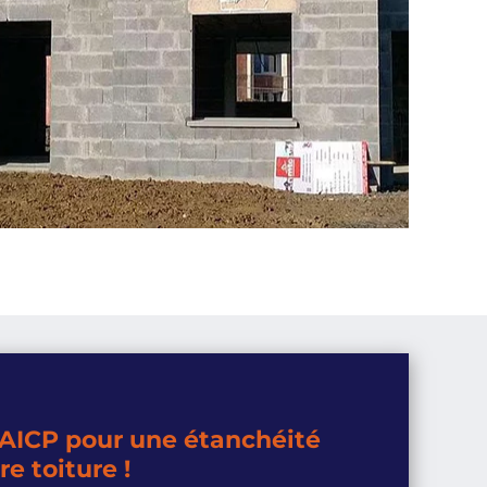
 AICP pour une étanchéité
re toiture !