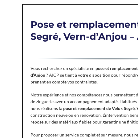
Pose et remplacement
Segré, Vern-d’Anjou –
Vous recherchez un spécialiste en
pose et remplacement 
d’Anjou
? AICP se tient à votre disposition pour répondre
prenant en compte vos contraintes.
Notre expérience et nos compétences nous permettent d’
de zinguerie avec un accompagnement adapté. Habitués a
nous réalisons la
pose et remplacement de Velux Segré, 
construction neuve ou en rénovation. L’intervention bénéf
repose sur des matériaux fiables pour garantir une finiti
Pour proposer un service complet et sur mesure, nous r