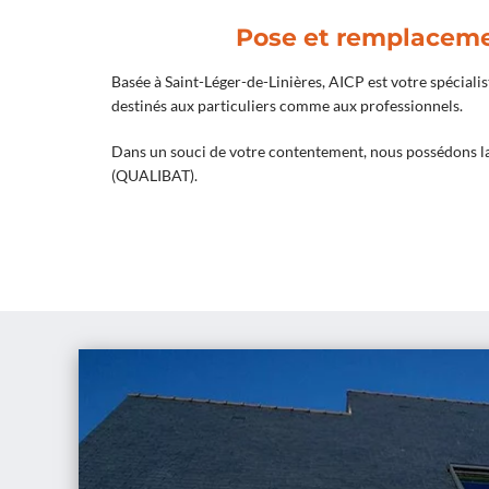
Pose et remplacemen
Basée à Saint-Léger-de-Linières, AICP est votre spécialis
destinés aux particuliers comme aux professionnels.
Dans un souci de votre contentement, nous possédons la
(QUALIBAT).