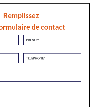
Remplissez
ormulaire de contact
Alternative: