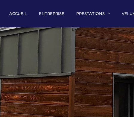
ACCUEIL
ENTREPRISE
PRESTATIONS
VELU