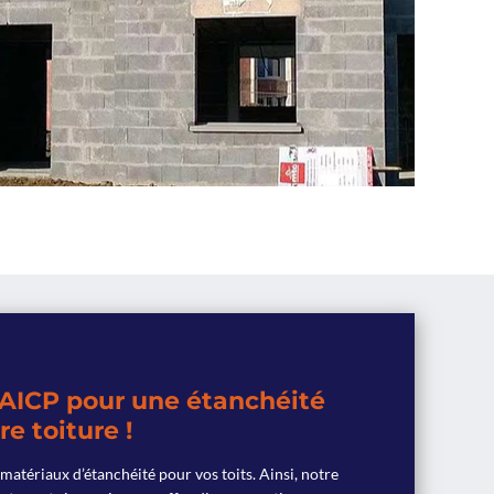
 AICP pour une étanchéité
re toiture !
rs matériaux d’étanchéité pour vos toits. Ainsi, notre