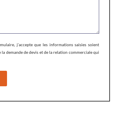
ulaire, j'accepte que les informations saisies soient
e la demande de devis et de la relation commerciale qui