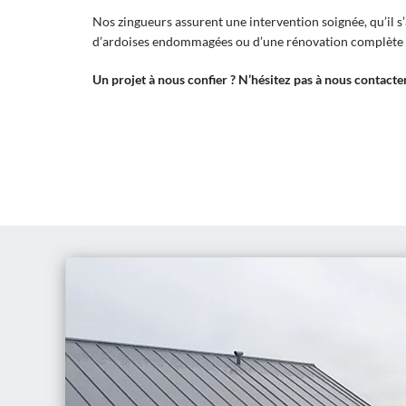
Nos zingueurs assurent une intervention soignée, qu’il 
d’ardoises endommagées ou d’une rénovation complète d
Un projet à nous confier ? N’hésitez pas à nous contacter