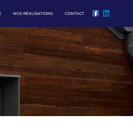
X
NOS RÉALISATIONS
CONTACT